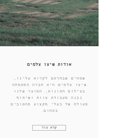
אודות שיצו צלמים
שמחים שבחרתם לקרוא עלינו,
שיצו צלמים היא חברה המתמחה
בצילום חתונות, המוצר שלנו
נבנה מעבודת צוות ושיתוף
פעולה של בעלי מקצוע מהטובים
בתחום.
קרא עוד