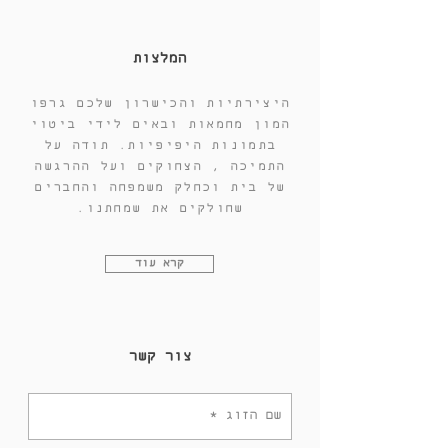
המלצות
היצירתיות והכישרון שלכם גרפו
המון מחמאות ובאים לידי ביטוי
בתמונות היפיפיות. תודה על
התמיכה , הצחוקים ועל ההרגשה
של בית וכחלק משמפחה והחברים
שחולקים את שמחתנו.
קרא עוד
צור קשר